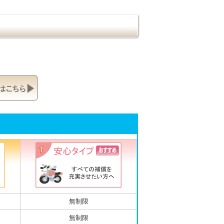
無制限
無制限