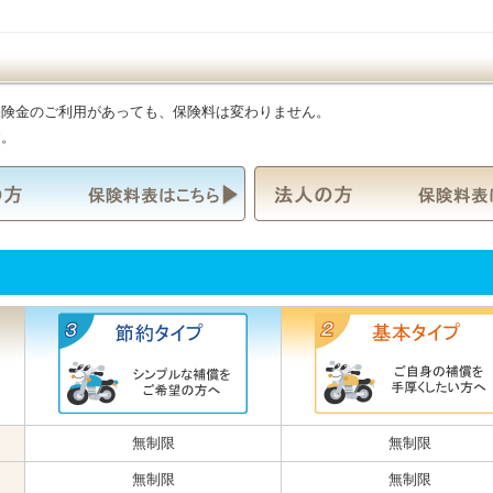
保険金のご利用があっても、保険料は変わりません。
す。
無制限
無制限
無制限
無制限